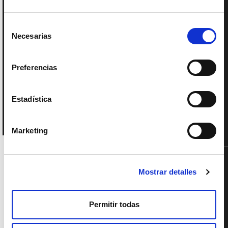
Selección
Necesarias
de
consentimiento
Preferencias
Estadística
Marketing
SUPPORTED BY
Mostrar detalles
Permitir todas