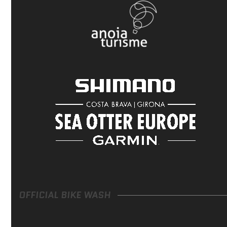
OFFICIAL BIKE WASH