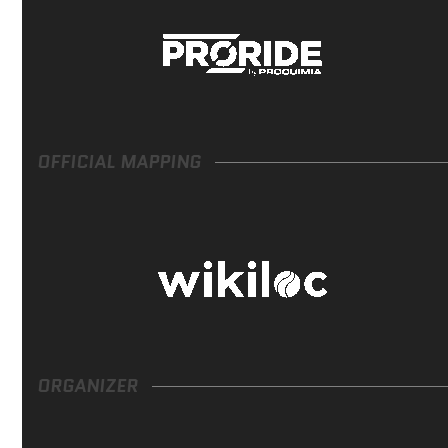
OFFICIAL MAPPING
ORGANIZER