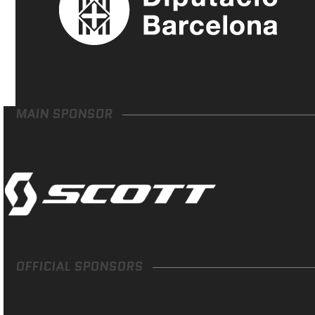
MAIN SPONSOR
OFFICIAL SPONSORS