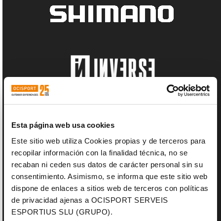
Esta página web usa cookies
Este sitio web utiliza Cookies propias y de terceros para
recopilar información con la finalidad técnica, no se
recaban ni ceden sus datos de carácter personal sin su
consentimiento. Asimismo, se informa que este sitio web
dispone de enlaces a sitios web de terceros con políticas
de privacidad ajenas a OCISPORT SERVEIS
ESPORTIUS SLU (GRUPO).