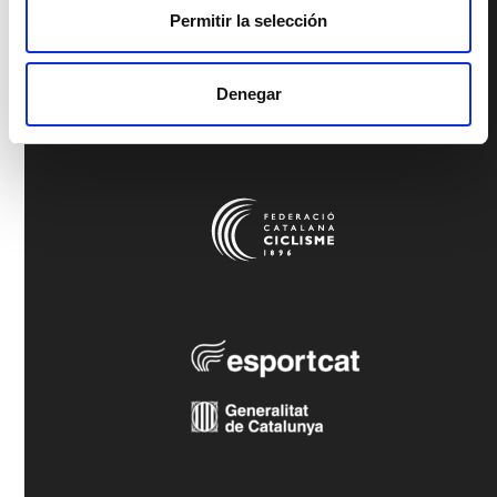
Permitir la selección
Denegar