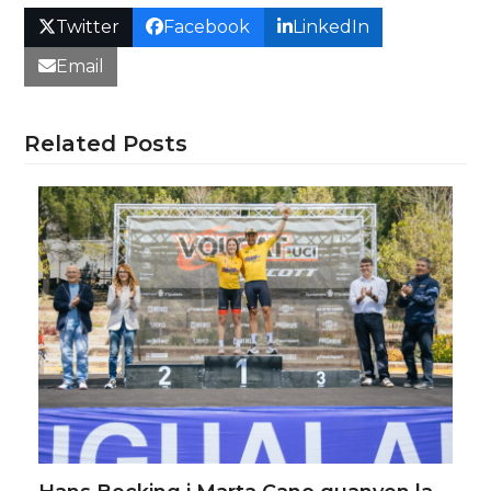
Twitter
Facebook
LinkedIn
Email
Related Posts