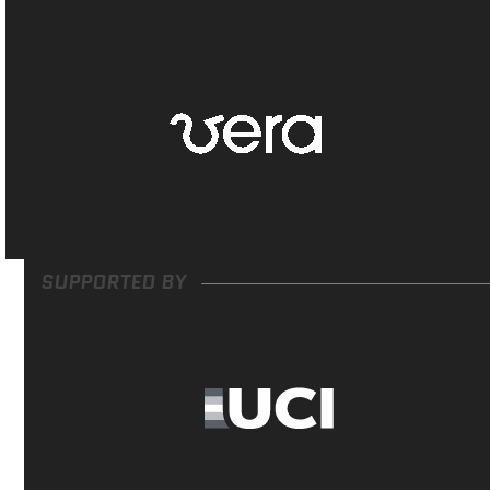
SUPPORTED BY