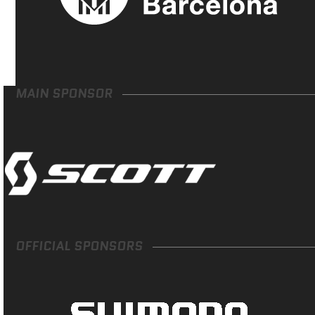
MAIN SPONSOR
OFFICIAL SPONSORS