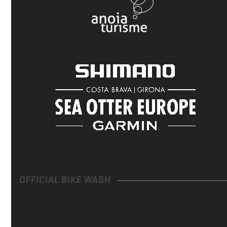
OFFICIAL BIKE WASH