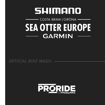
OFFICIAL BIKE WASH