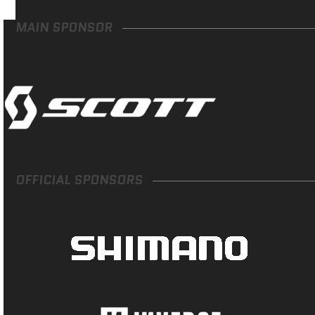
MAIN SPONSOR
OFFICIAL SPONSORS