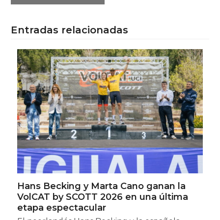
Entradas relacionadas
Hans Becking y Marta Cano ganan la
VolCAT by SCOTT 2026 en una última
etapa espectacular