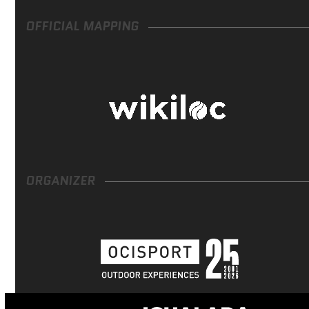
OFFICIAL MAPPING
ORGANIZER