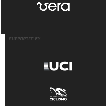
SUPPORTED BY