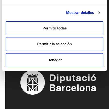
Mostrar detalles
Permitir todas
Permitir la selección
Denegar