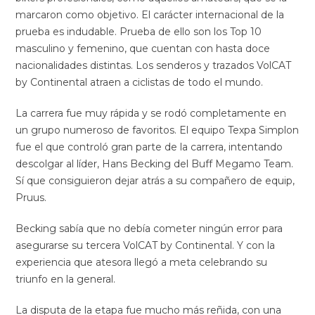
marcaron como objetivo. El carácter internacional de la
prueba es indudable. Prueba de ello son los Top 10
masculino y femenino, que cuentan con hasta doce
nacionalidades distintas. Los senderos y trazados VolCAT
by Continental atraen a ciclistas de todo el mundo.
La carrera fue muy rápida y se rodó completamente en
un grupo numeroso de favoritos. El equipo Texpa Simplon
fue el que controló gran parte de la carrera, intentando
descolgar al líder, Hans Becking del Buff Megamo Team.
Sí que consiguieron dejar atrás a su compañero de equip,
Pruus.
Becking sabía que no debía cometer ningún error para
asegurarse su tercera VolCAT by Continental. Y con la
experiencia que atesora llegó a meta celebrando su
triunfo en la general.
La disputa de la etapa fue mucho más reñida, con una