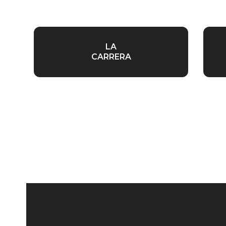
LA
CARRERA