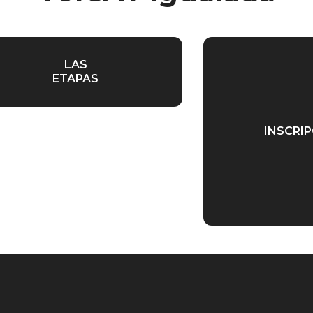
LAS
ETAPAS
INSCRI