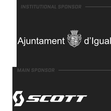
INSTITUTIONAL SPONSOR
MAIN SPONSOR