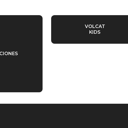
VOLCAT
KIDS
PCIONES