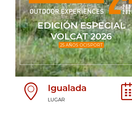
EDICIÓN ESPECIAL
VOLCAT 2026
25 AÑOS OCISPORT
Igualada
LUGAR