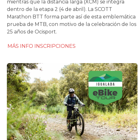
mientras que la distancia larga (XCM) se integra
dentro de la etapa 2 (4 de abril). La SCOTT
Marathon BTT forma parte así de esta emblemática
prueba de MTB, con motivo de la celebración de los
25 años de Ocisport.
MÁS INFO
INSCRIPCIONES