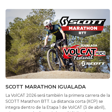
SCOTT MARATHON IGUALADA
La VolCAT 2026 será también la primera carrera de la
SCOTT Marathon BTT. La distancia corta (XCP) se
integra dentro de la Etapa 1 de VolCAT (3 de abril),