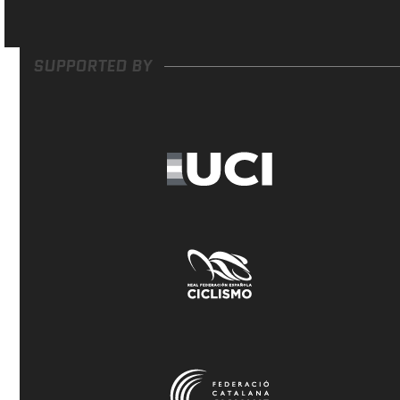
SUPPORTED BY