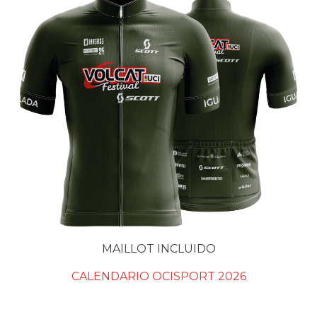
MAILLOT INCLUIDO
CALENDARIO OCISPORT 2026