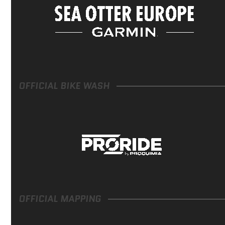
OFFICIAL BIKE WASH
OFFICIAL MAPPING