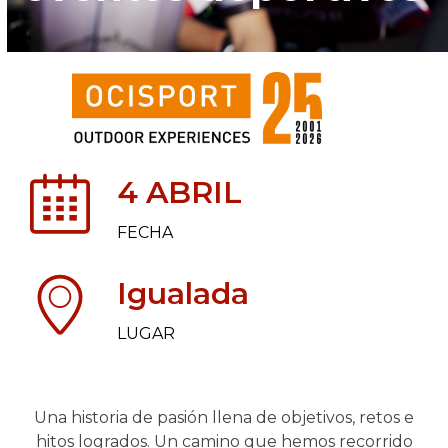
4 ABRIL
FECHA
Igualada
LUGAR
Una historia de pasión llena de objetivos, retos e
hitos logrados. Un camino que hemos recorrido