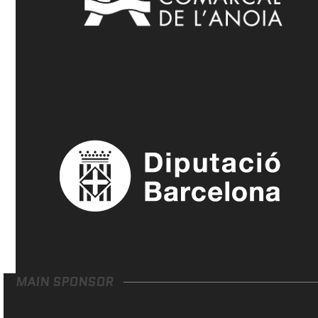
MAIN SPONSOR