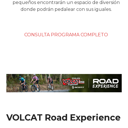
pequeños encontrarán un espacio de diversión
donde podrán pedalear con sus iguales.
CONSULTA PROGRAMA COMPLETO
VOLCAT Road Experience