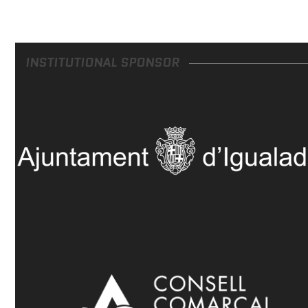
INSTITUTIONAL SPONSOR