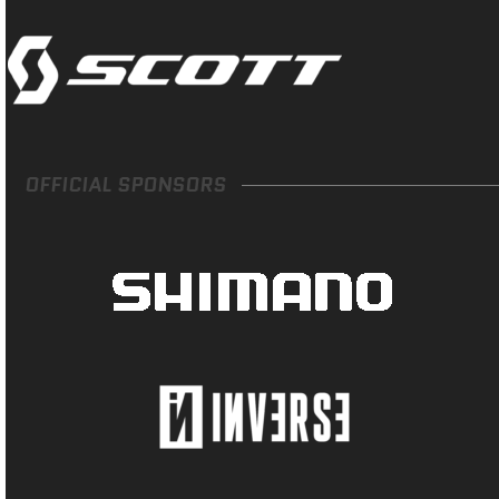
OFFICIAL SPONSORS