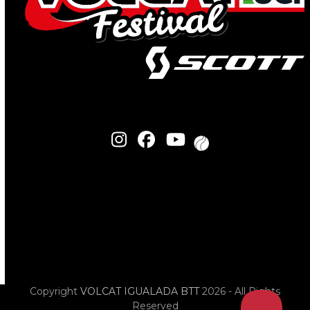
Copyright
VOLCAT IGUALADA BTT
2026 - All Rights
Reserved