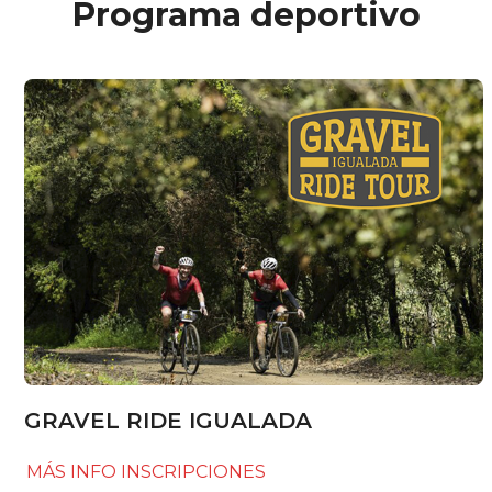
Programa deportivo
GRAVEL RIDE IGUALADA
MÁS INFO
INSCRIPCIONES