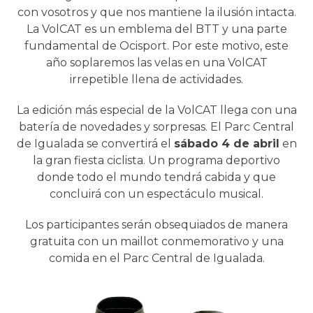
con vosotros y que nos mantiene la ilusión intacta.
La VolCAT es un emblema del BTT y una parte
fundamental de Ocisport. Por este motivo, este
año soplaremos las velas en una VolCAT
irrepetible llena de actividades.
La edición más especial de la VolCAT llega con una
batería de novedades y sorpresas. El Parc Central
de Igualada se convertirá el
sábado 4 de abril
en
la gran fiesta ciclista. Un programa deportivo
donde todo el mundo tendrá cabida y que
concluirá con un espectáculo musical.
Los participantes serán obsequiados de manera
gratuita con un maillot conmemorativo y una
comida en el Parc Central de Igualada.