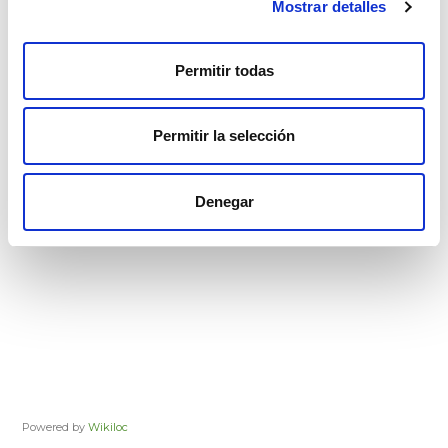
Mostrar detalles
Permitir todas
Permitir la selección
Denegar
Powered by
Wikiloc