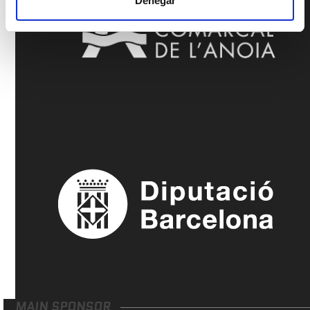
Denegar
MAIN SPONSOR