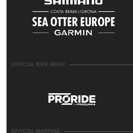
OFFICIAL BIKE WASH
OFFICIAL MAPPING