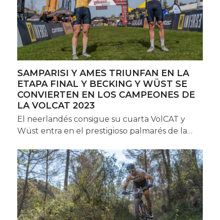
SAMPARISI Y AMES TRIUNFAN EN LA
ETAPA FINAL Y BECKING Y WÜST SE
CONVIERTEN EN LOS CAMPEONES DE
LA VOLCAT 2023
El neerlandés consigue su cuarta VolCAT y
Wüst entra en el prestigioso palmarés de la…