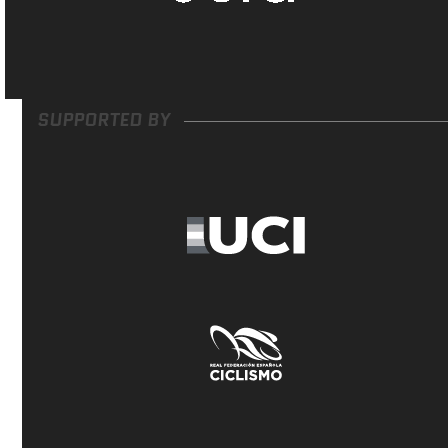
SUPPORTED BY