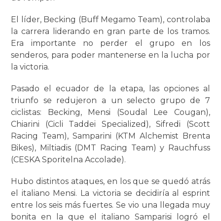
El líder, Becking (Buff Megamo Team), controlaba
la carrera liderando en gran parte de los tramos.
Era importante no perder el grupo en los
senderos, para poder mantenerse en la lucha por
la victoria.
Pasado el ecuador de la etapa, las opciones al
triunfo se redujeron a un selecto grupo de 7
ciclistas: Becking, Mensi (Soudal Lee Cougan),
Chiarini (Cicli Taddei Specialized), Sifredi (Scott
Racing Team), Samparini (KTM Alchemist Brenta
Bikes), Miltiadis (DMT Racing Team) y Rauchfuss
(CESKA Sporitelna Accolade).
Hubo distintos ataques, en los que se quedó atrás
el italiano Mensi. La victoria se decidiría al esprint
entre los seis más fuertes. Se vio una llegada muy
bonita en la que el italiano Samparisi logró el