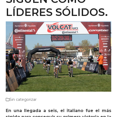
LÍDERES SÓLIDOS.
Sin categorizar
En una llegada a seis, el italiano fue el más
rápido para conseguir su primera victoria en la