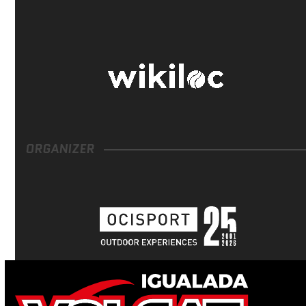
ORGANIZER