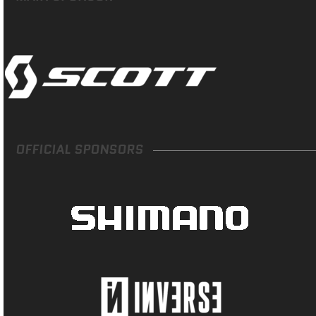
OFFICIAL SPONSORS