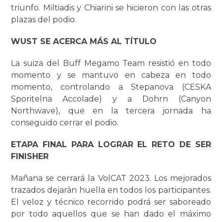
triunfo. Miltiadis y Chiarini se hicieron con las otras
plazas del podio.
WUST SE ACERCA MÁS AL TÍTULO
La suiza del Buff Megamo Team resistió en todo
momento y se mantuvo en cabeza en todo
momento, controlando a Stepanova (CESKA
Sporitelna Accolade) y a Dohrn (Canyon
Northwave), que en la tercera jornada ha
conseguido cerrar el podio.
ETAPA FINAL PARA LOGRAR EL RETO DE SER
FINISHER
Mañana se cerrará la VolCAT 2023. Los mejorados
trazados dejarán huella en todos los participantes.
El veloz y técnico recorrido podrá ser saboreado
por todo aquellos que se han dado el máximo