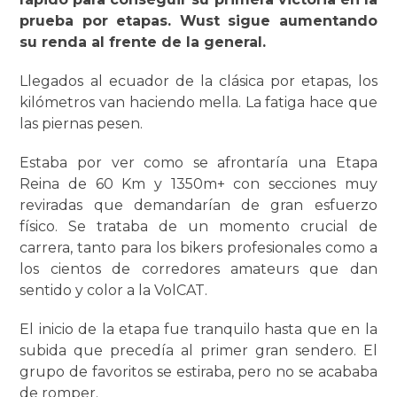
prueba por etapas. Wust sigue aumentando
su renda al frente de la general.
Llegados al ecuador de la clásica por etapas, los
kilómetros van haciendo mella. La fatiga hace que
las piernas pesen.
Estaba por ver como se afrontaría una Etapa
Reina de 60 Km y 1350m+ con secciones muy
reviradas que demandarían de gran esfuerzo
físico. Se trataba de un momento crucial de
carrera, tanto para los bikers profesionales como a
los cientos de corredores amateurs que dan
sentido y color a la VolCAT.
El inicio de la etapa fue tranquilo hasta que en la
subida que precedía al primer gran sendero. El
grupo de favoritos se estiraba, pero no se acababa
de romper.