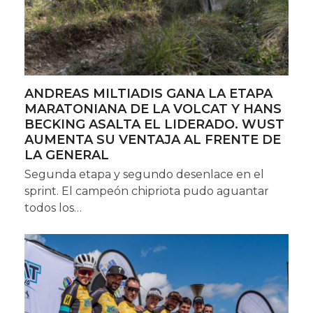
ANDREAS MILTIADIS GANA LA ETAPA
MARATONIANA DE LA VOLCAT Y HANS
BECKING ASALTA EL LIDERADO. WUST
AUMENTA SU VENTAJA AL FRENTE DE
LA GENERAL
Segunda etapa y segundo desenlace en el
sprint. El campeón chipriota pudo aguantar
todos los…