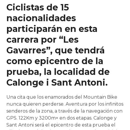
Ciclistas de 15
nacionalidades
participarán en esta
carrera por “Les
Gavarres”, que tendrá
como epicentro de la
prueba, la localidad de
Calonge i Sant Antoni.
Una cita que los enamorados del Mountain Bike
nunca quieren perderse. Aventura por los infinitos
senderos de la zona, a través de la navegación con
GPS. 122Km y 3200m+ en dos etapas. Calonge y
Sant Antoni será el epicentro de esta prueba el