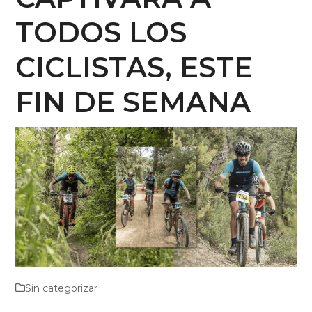
TODOS LOS
CICLISTAS, ESTE
FIN DE SEMANA
Sin categorizar