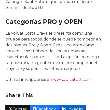
Calonge i Sant Antoni, que forman un fin de
semana ideal de BTT.
Categorías PRO y OPEN
La VolCat Costa Brava se presenta como una
prueba para todos, donde se puede competir en
dos niveles: Pro y Open. Cada uno elige cómo
conseguir ser finisher de una prueba tan
espectacular para el ciclista. La opción en pareja
también atrae a gente que quiere compartir el
trayecto y superar los retos en equipo.
Últimas inscripciones en
www.volcatbtt.com
Share This
Twitter
Facebook
LinkedIn