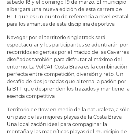
sábado 18 y el domingo 19 de marzo. El municipio
albergará una nueva edición de esta carrera de
BTT que es un punto de referencia a nivel estatal
para los amantes de esta disciplina deportiva.
Navegar por el territorio singletrack será
espectacular y los participantes se adentrarán por
recorridos exigentes por el macizo de las Gavarres
diseñados también para disfrutar al máximo del
entorno. La VolCAT Costa Brava es la combinación
perfecta entre competición, diversión y reto. Un
desafío de dos jornadas que alterna la pasión por
la BTT que desprenden los trazados y mantiene la
esencia competitiva.
Territorio de flow en medio de la naturaleza, a sólo
un paso de las mejores playas de la Costa Brava.
Una localización ideal para compaginar la
montaña y las magníficas playas del municipio de