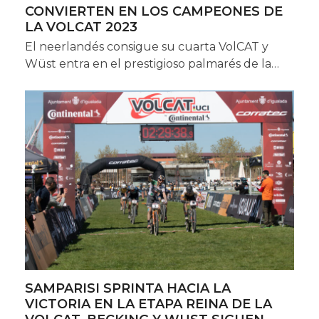
CONVIERTEN EN LOS CAMPEONES DE
LA VOLCAT 2023
El neerlandés consigue su cuarta VolCAT y
Wüst entra en el prestigioso palmarés de la…
SAMPARISI SPRINTA HACIA LA
VICTORIA EN LA ETAPA REINA DE LA