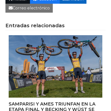
Correo electrónico
Entradas relacionadas
SAMPARISI Y AMES TRIUNFAN EN LA
ETAPA FINAL Y BECKING Y WÜST SE