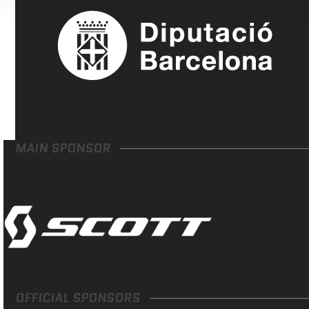
MAIN SPONSOR
OFFICIAL SPONSORS