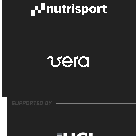
SUPPORTED BY