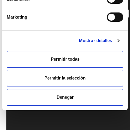
Marketing
Mostrar detalles
Permitir todas
Permitir la selección
Denegar