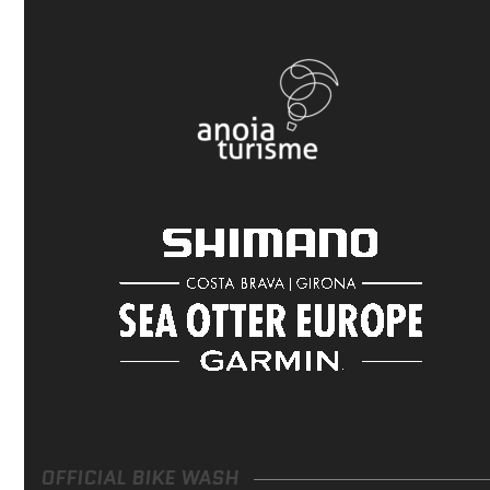
OFFICIAL BIKE WASH